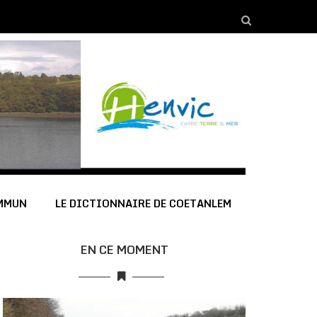
OMMUN
LE DICTIONNAIRE DE COETANLEM
EN CE MOMENT