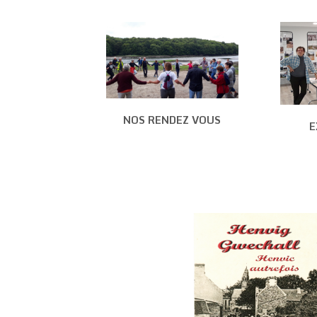
NOS RENDEZ VOUS
E