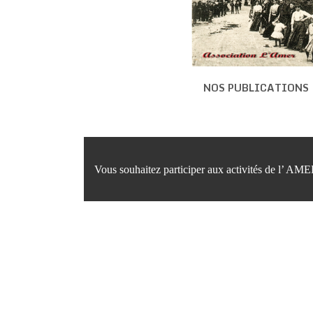
NOS PUBLICATIONS
Vous souhaitez participer aux activités de l’ AMER