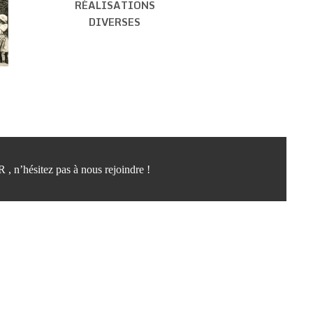
RÉALISATIONS
DIVERSES
 , n’hésitez pas à nous rejoindre !