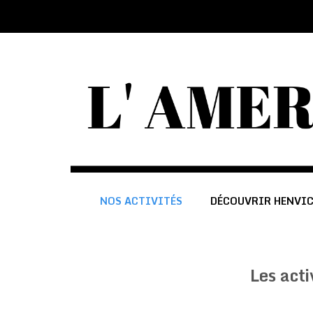
NOS ACTIVITÉS
DÉCOUVRIR HENVI
Les acti