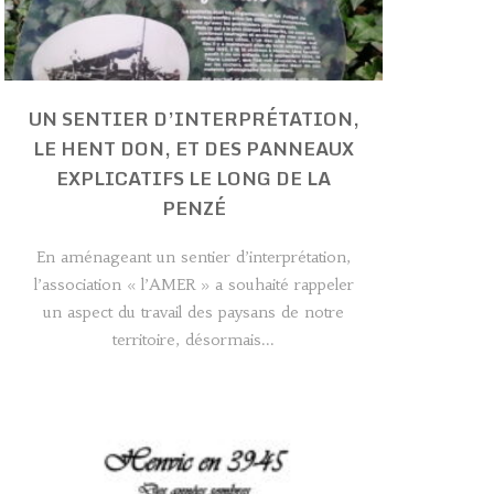
UN SENTIER D’INTERPRÉTATION,
LE HENT DON, ET DES PANNEAUX
EXPLICATIFS LE LONG DE LA
PENZÉ
En aménageant un sentier d’interprétation,
l’association « l’AMER » a souhaité rappeler
un aspect du travail des paysans de notre
territoire, désormais...