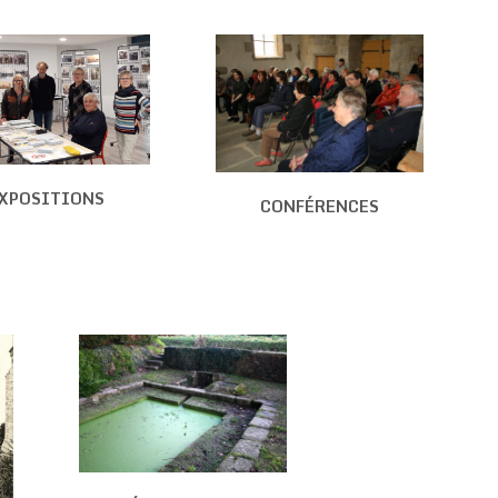
XPOSITIONS
CONFÉRENCES