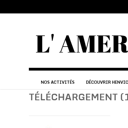
NOS ACTIVITÉS
DÉCOUVRIR HENVI
TÉLÉCHARGEMENT (