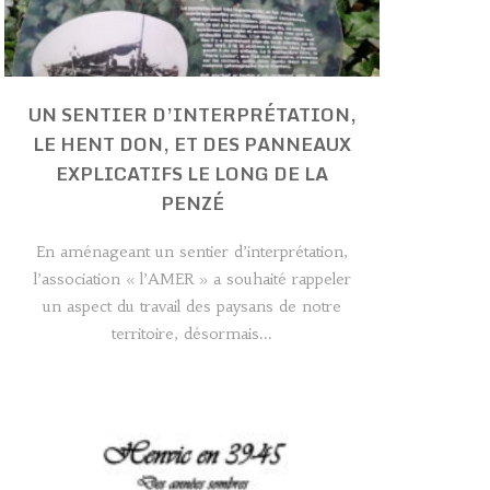
UN SENTIER D’INTERPRÉTATION,
LE HENT DON, ET DES PANNEAUX
EXPLICATIFS LE LONG DE LA
PENZÉ
En aménageant un sentier d’interprétation,
l’association « l’AMER » a souhaité rappeler
un aspect du travail des paysans de notre
territoire, désormais...