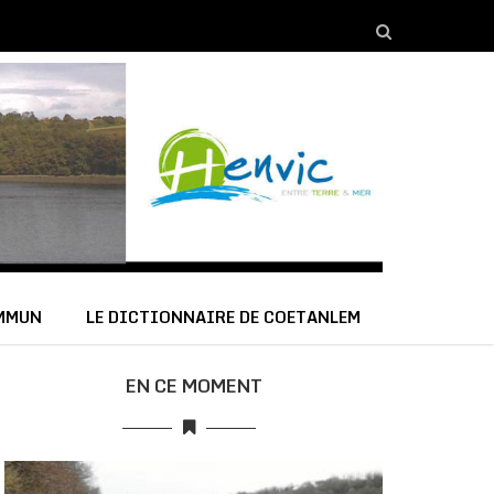
OMMUN
LE DICTIONNAIRE DE COETANLEM
EN CE MOMENT