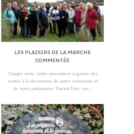
LES PLAISIRS DE LA MARCHE
COMMENTÉE
Chaque mois, notre association organise des
sorties à la découverte de notre commune et
de notre patrimoine. Durant l’été, ces...