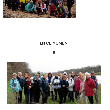
EN CE MOMENT