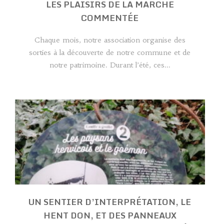
LES PLAISIRS DE LA MARCHE
COMMENTÉE
Chaque mois, notre association organise des
sorties à la découverte de notre commune et de
notre patrimoine. Durant l’été, ces...
UN SENTIER D’INTERPRÉTATION, LE
HENT DON, ET DES PANNEAUX