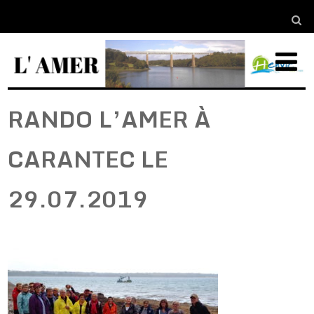
RANDO L’AMER À
CARANTEC LE
29.07.2019