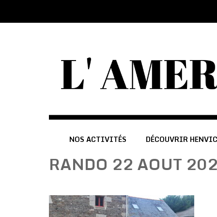
NOS ACTIVITÉS
DÉCOUVRIR HENVI
RANDO 22 AOUT 20