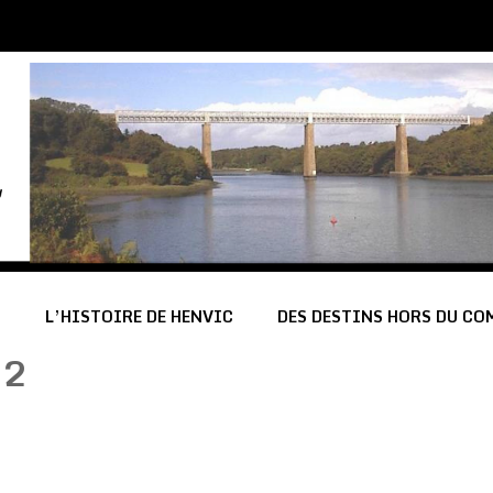
C
L’HISTOIRE DE HENVIC
DES DESTINS HORS DU C
22