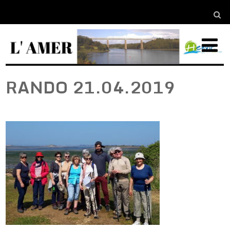
RANDO 21.04.2019