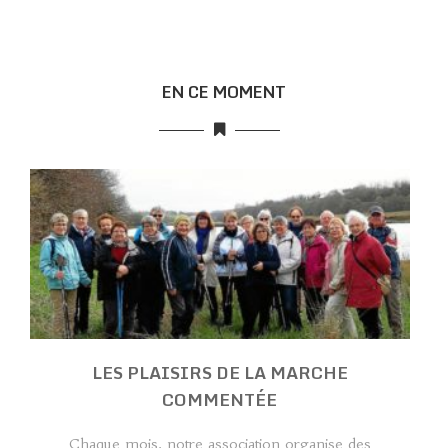
EN CE MOMENT
LES PLAISIRS DE LA MARCHE
COMMENTÉE
Chaque mois, notre association organise des