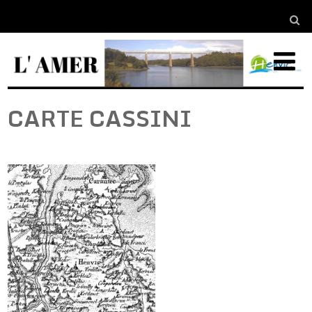
CARTE CASSINI