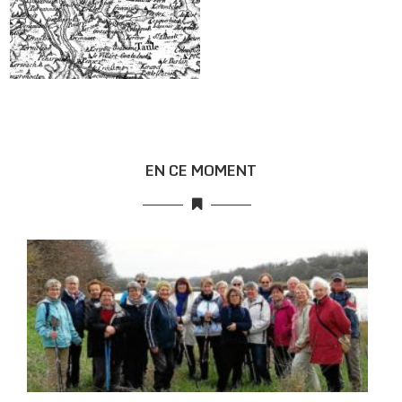
EN CE MOMENT