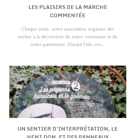
LES PLAISIRS DE LA MARCHE
COMMENTÉE
Chaque mois, notre association organise des
sorties à la découverte de notre commune et de
notre patrimoine. Durant l’été, ces...
UN SENTIER D’INTERPRÉTATION, LE
HENT DON, ET DES PANNEAUX