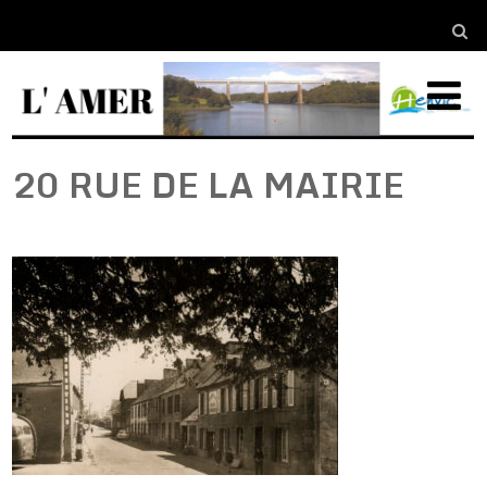
20 RUE DE LA MAIRIE