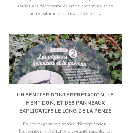
sorties à la découverte de notre commune et de
notre patrimoine. Durant l’été, ces...
UN SENTIER D’INTERPRÉTATION, LE
HENT DON, ET DES PANNEAUX
EXPLICATIFS LE LONG DE LA PENZÉ
En aménageant un sentier d’interprétation,
l’association « l’AMER » a souhaité rappeler un