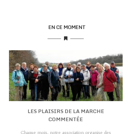
EN CE MOMENT
LES PLAISIRS DE LA MARCHE
COMMENTÉE
Chaque mois, notre association organise des