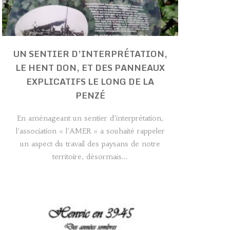
UN SENTIER D’INTERPRÉTATION,
LE HENT DON, ET DES PANNEAUX
EXPLICATIFS LE LONG DE LA
PENZÉ
En aménageant un sentier d’interprétation,
l’association « l’AMER » a souhaité rappeler
un aspect du travail des paysans de notre
territoire, désormais...