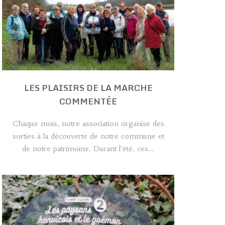
LES PLAISIRS DE LA MARCHE
COMMENTÉE
Chaque mois, notre association organise des
sorties à la découverte de notre commune et
de notre patrimoine. Durant l’été, ces...