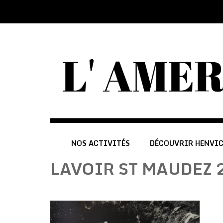
NOS ACTIVITÉS
DÉCOUVRIR HENVI
LAVOIR ST MAUDEZ 