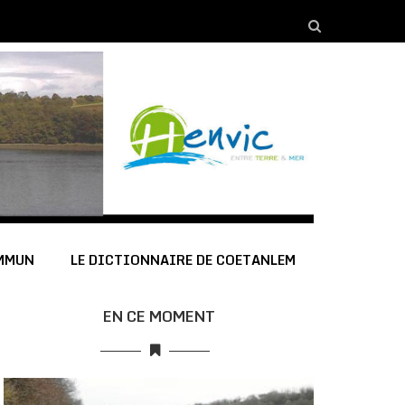
OMMUN
LE DICTIONNAIRE DE COETANLEM
EN CE MOMENT