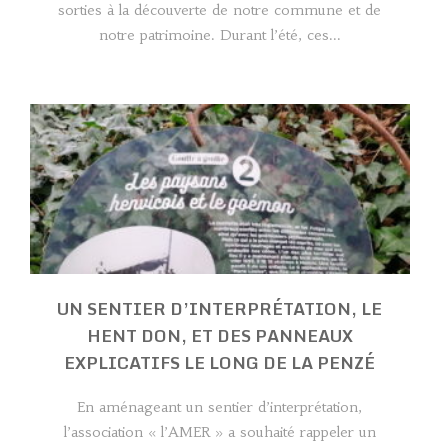
sorties à la découverte de notre commune et de
notre patrimoine. Durant l’été, ces...
UN SENTIER D’INTERPRÉTATION, LE
HENT DON, ET DES PANNEAUX
EXPLICATIFS LE LONG DE LA PENZÉ
En aménageant un sentier d’interprétation,
l’association « l’AMER » a souhaité rappeler un