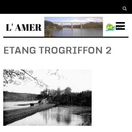
ETANG TROGRIFFON 2