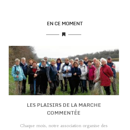
EN CE MOMENT
LES PLAISIRS DE LA MARCHE
COMMENTÉE
Chaque mois, notre association organise des