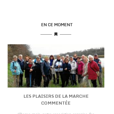
EN CE MOMENT
LES PLAISIRS DE LA MARCHE
COMMENTÉE