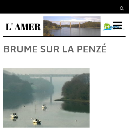
BRUME SUR LA PENZÉ