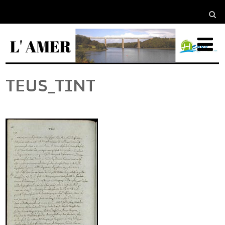
TEUS_TINT