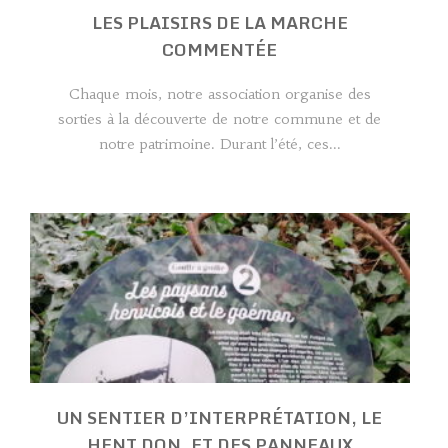
LES PLAISIRS DE LA MARCHE
COMMENTÉE
Chaque mois, notre association organise des
sorties à la découverte de notre commune et de
notre patrimoine. Durant l’été, ces...
UN SENTIER D’INTERPRÉTATION, LE
HENT DON, ET DES PANNEAUX