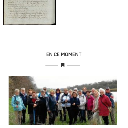
EN CE MOMENT