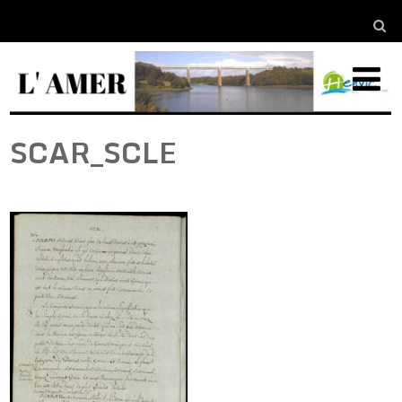
SCAR_SCLE