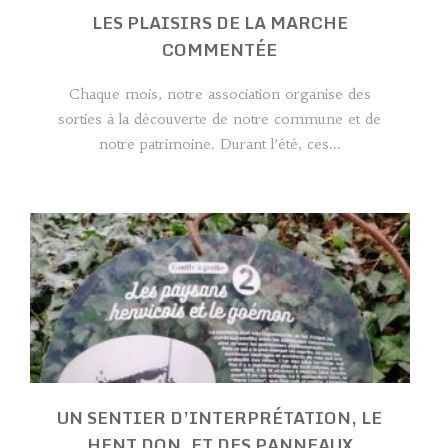
LES PLAISIRS DE LA MARCHE
COMMENTÉE
Chaque mois, notre association organise des
sorties à la découverte de notre commune et de
notre patrimoine. Durant l’été, ces...
UN SENTIER D’INTERPRÉTATION, LE
HENT DON, ET DES PANNEAUX