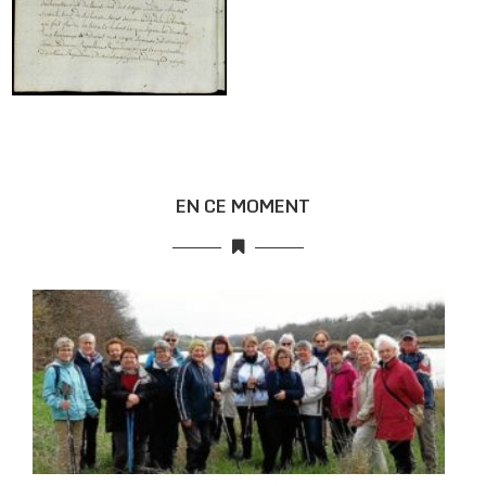
EN CE MOMENT