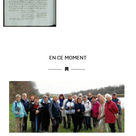
EN CE MOMENT