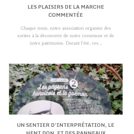
LES PLAISIRS DE LA MARCHE
COMMENTÉE
Chaque mois, notre association organise des
sorties à la découverte de notre commune et de
notre patrimoine. Durant l’été, ces...
UN SENTIER D’INTERPRÉTATION, LE
HENT DON, ET DES PANNEAUX