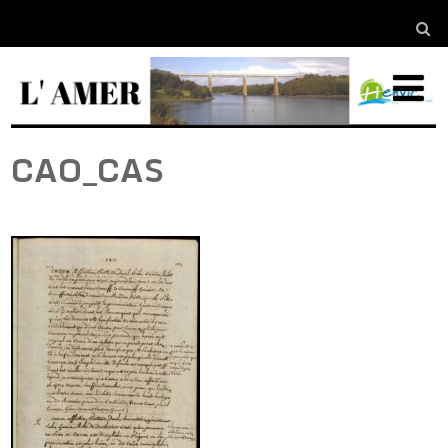
CAO_CAS