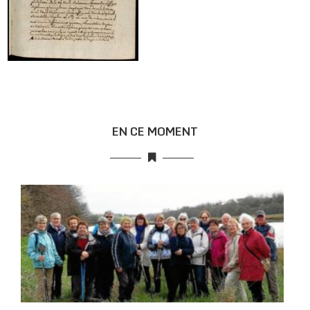
EN CE MOMENT