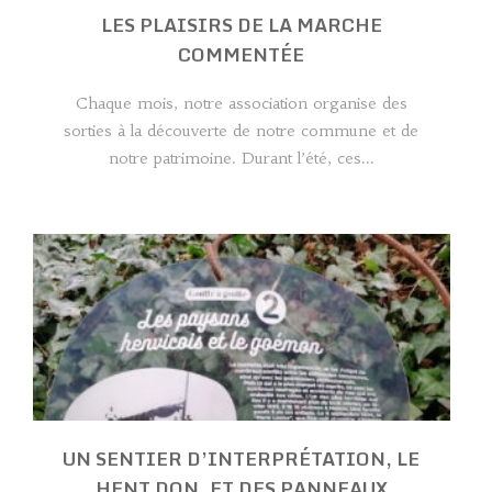
LES PLAISIRS DE LA MARCHE
COMMENTÉE
Chaque mois, notre association organise des
sorties à la découverte de notre commune et de
notre patrimoine. Durant l’été, ces...
UN SENTIER D’INTERPRÉTATION, LE
HENT DON, ET DES PANNEAUX