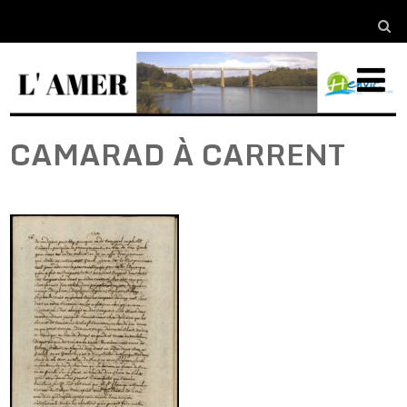
CAMARAD À CARRENT