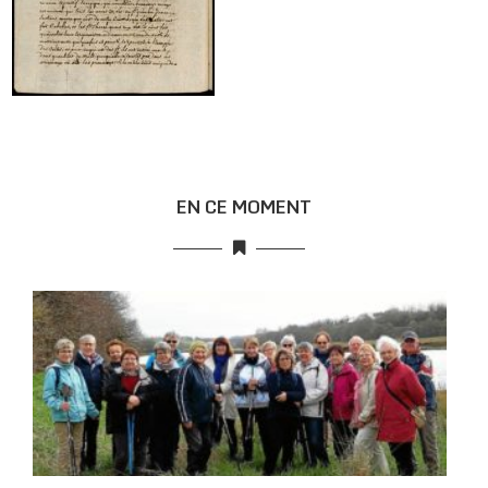
EN CE MOMENT