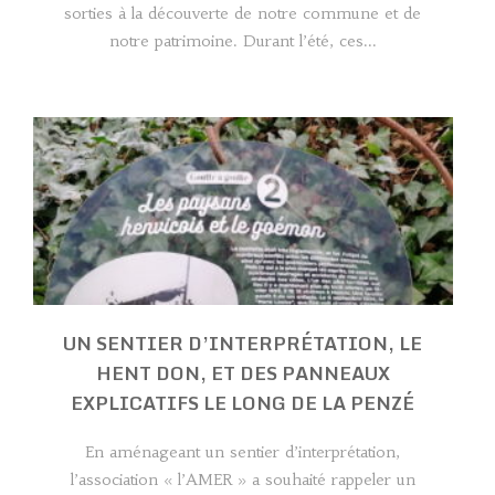
sorties à la découverte de notre commune et de
notre patrimoine. Durant l’été, ces...
UN SENTIER D’INTERPRÉTATION, LE
HENT DON, ET DES PANNEAUX
EXPLICATIFS LE LONG DE LA PENZÉ
En aménageant un sentier d’interprétation,
l’association « l’AMER » a souhaité rappeler un