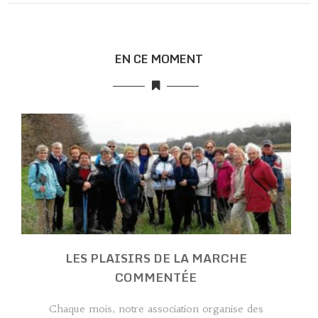
EN CE MOMENT
LES PLAISIRS DE LA MARCHE
COMMENTÉE
Chaque mois, notre association organise des