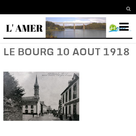
LE BOURG 10 AOUT 1918