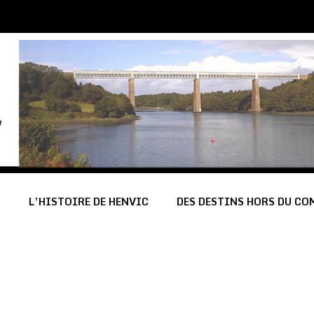
C
L’HISTOIRE DE HENVIC
DES DESTINS HORS DU C