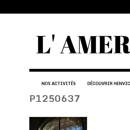
NOS ACTIVITÉS
DÉCOUVRIR HENVI
P1250637