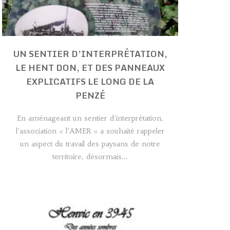
UN SENTIER D’INTERPRÉTATION,
LE HENT DON, ET DES PANNEAUX
EXPLICATIFS LE LONG DE LA
PENZÉ
En aménageant un sentier d’interprétation,
l’association « l’AMER » a souhaité rappeler
un aspect du travail des paysans de notre
territoire, désormais...