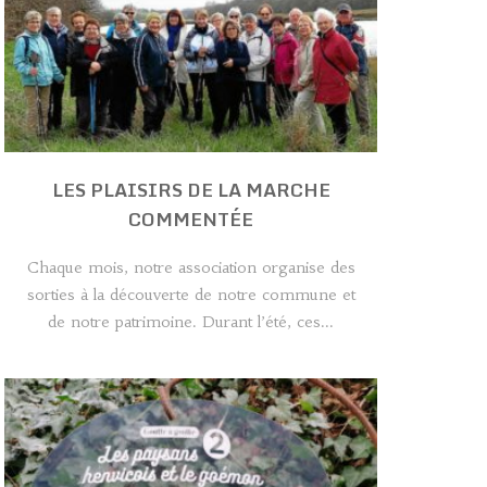
LES PLAISIRS DE LA MARCHE
COMMENTÉE
Chaque mois, notre association organise des
sorties à la découverte de notre commune et
de notre patrimoine. Durant l’été, ces...