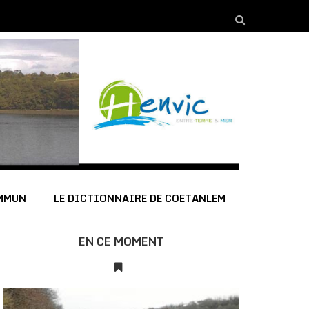
OMMUN
LE DICTIONNAIRE DE COETANLEM
EN CE MOMENT