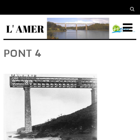
PONT 4