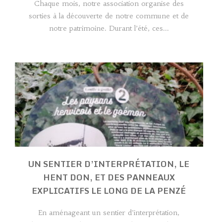
Chaque mois, notre association organise des
sorties à la découverte de notre commune et de
notre patrimoine. Durant l’été, ces...
UN SENTIER D’INTERPRÉTATION, LE
HENT DON, ET DES PANNEAUX
EXPLICATIFS LE LONG DE LA PENZÉ
En aménageant un sentier d’interprétation,