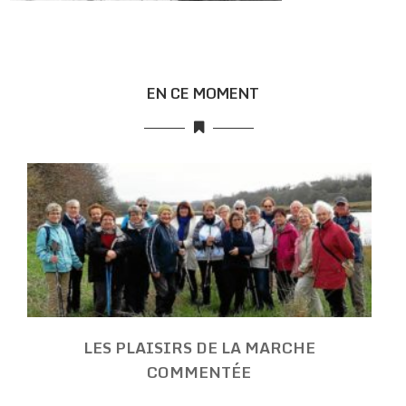
EN CE MOMENT
LES PLAISIRS DE LA MARCHE
COMMENTÉE