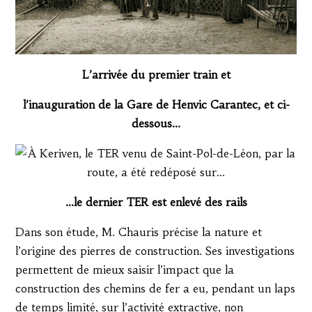
L’arrivée du premier train et
l’inauguration de la Gare de Henvic Carantec, et ci-
dessous…
…le dernier TER est enlevé des rails
Dans son étude, M. Chauris précise la nature et
l’origine des pierres de construction. Ses investigations
permettent de mieux saisir l’impact que la
construction des chemins de fer a eu, pendant un laps
de temps limité, sur l’activité extractive, non