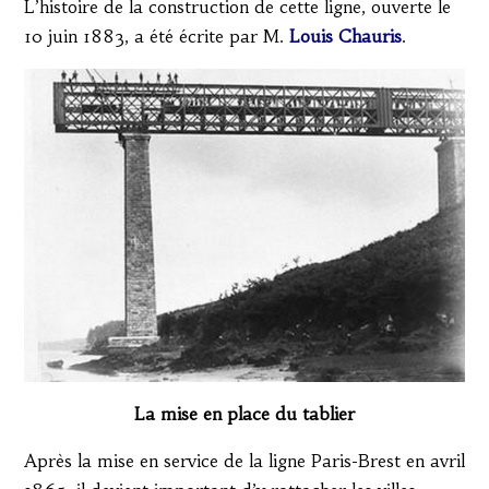
L’histoire de la construction de cette ligne, ouverte le
10 juin 1883, a été écrite par M.
Louis Chauri
s
.
La mise en place du tablier
Après la mise en service de la ligne Paris-Brest en avril