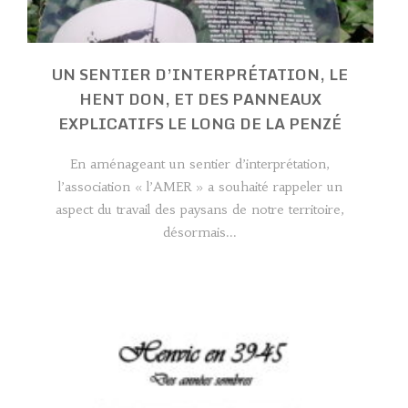
UN SENTIER D’INTERPRÉTATION, LE
HENT DON, ET DES PANNEAUX
EXPLICATIFS LE LONG DE LA PENZÉ
En aménageant un sentier d’interprétation,
l’association « l’AMER » a souhaité rappeler un
aspect du travail des paysans de notre territoire,
désormais...