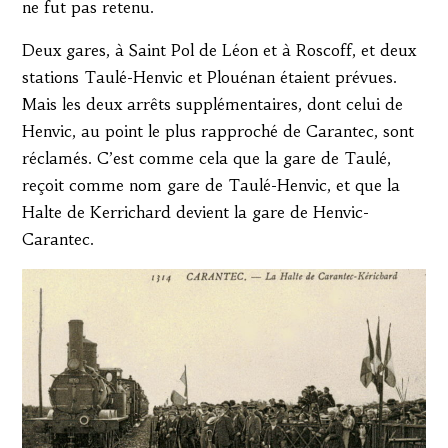
ne fut pas retenu.
Deux gares, à Saint Pol de Léon et à Roscoff, et deux
stations Taulé-Henvic et Plouénan étaient prévues.
Mais les deux arrêts supplémentaires, dont celui de
Henvic, au point le plus rapproché de Carantec, sont
réclamés. C’est comme cela que la gare de Taulé,
reçoit comme nom gare de Taulé-Henvic, et que la
Halte de Kerrichard devient la gare de Henvic-
Carantec.