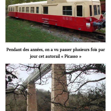
Pendant des années, on a vu passer plusieurs fois par
jour cet autorail « Picasso »