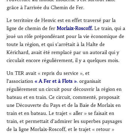
grâce à l’arrivée du Chemin de Fer.
Le territoire de Henvic est en effet traversé par la
ligne de chemin de fer
Morlaix-Roscoff.
Le train, qui a
joué un rôle prépondérant pour la vie économique de
toute la région, et qui s’arrêtait à la Halte de
Kérichard, avait été remplacé par un autorail qui y
circulait encore régulièrement, il y a quelques mois.
Un TER avait « repris du service », et
l’association
« A Fer et à Flots »
.
organisait
régulièrement un circuit pour découvrir la région en
bateau et en train. Ce circuit, commenté, proposait
une Découverte du Pays et de la Baie de Morlaix en
train et en bateau. Le trajet « aller » se faisait en
train, et permettait d’admirer les superbes paysages
de la ligne Morlaix-Roscoff, et le trajet « retour »