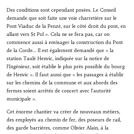
Des conditions sont cependant posées. Le Conseil
demande que soit faite une voie charretière sur le
Pont Viaduc de la Penzé, sur le côté droit du pont, en
allant vers St Pol ». Cela ne se fera pas, car on
commence aussi à envisager la construction du Pont
de la Corde… Il est également demandé que « la
station Taulé Henvic, indiquée sur la notice de
l’Ingénieur, soit établie le plus près possible du bourg
de Henvic ». Il faut aussi que « les passages à établir
sur les chemins de la commune et aux abords des
fermes soient arrêtés de concert avec l’autorité
municipale ».
Cet énorme chantier va créer de nouveaux métiers,
des employés au chemin de fer, des poseurs de rail,
des garde barrières, comme Olivier Alain, à la