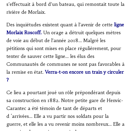
s’effectuait à bord d’un bateau, qui remontait toute la
rivière de Morlaix.
Des inquiétudes existent quant à l’avenir de cette
ligne
Morlaix Roscoff.
Un orage a détruit quelques mètres
de voie au début de l’année 2018… Malgré les
pétitions qui sont mises en place régulièrement, pour
tenter de sauver cette ligne… les élus des
Communautés de communes ne sont pas favorables à
la remise en état.
Verra-t-on encore un train y circuler
?
Ce lieu a pourtant joué un rôle prépondérant depuis
sa construction en 1882. Notre petite gare de Henvic-
Carantec a été témoin de tant de départs et
d ‘arrivées… Elle a vu partir nos soldats pour la
guerre, et elle les a vu revenir moins nombreux… Elle a