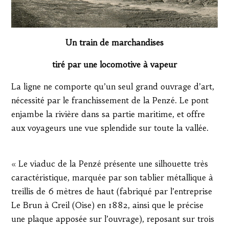
Un train de marchandises
tiré par une locomotive à vapeur
La ligne ne comporte qu’un seul grand ouvrage d’art,
nécessité par le franchissement de la Penzé. Le pont
enjambe la rivière dans sa partie maritime, et offre
aux voyageurs une vue splendide sur toute la vallée.
« Le viaduc de la Penzé présente une silhouette très
caractéristique, marquée par son tablier métallique à
treillis de 6 mètres de haut (fabriqué par l’entreprise
Le Brun à Creil (Oise) en 1882, ainsi que le précise
une plaque apposée sur l’ouvrage), reposant sur trois