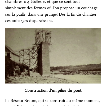
chambres « 4 étoiles », et que ce sont tout
simplement des fermes où l’on propose un couchage
sur la paille, dans une grange! Dès la fin du chantier,
ces auberges disparaissent.
Construction d’un pilier du pont
Le Réseau Breton, qui se construit au même moment,