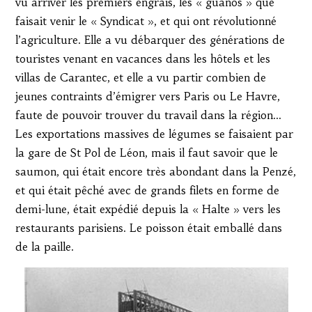
vu arriver les premiers engrais, les « guanos » que
faisait venir le « Syndicat », et qui ont révolutionné
l’agriculture. Elle a vu débarquer des générations de
touristes venant en vacances dans les hôtels et les
villas de Carantec, et elle a vu partir combien de
jeunes contraints d’émigrer vers Paris ou Le Havre,
faute de pouvoir trouver du travail dans la région…
Les exportations massives de légumes se faisaient par
la gare de St Pol de Léon, mais il faut savoir que le
saumon, qui était encore très abondant dans la Penzé,
et qui était pêché avec de grands filets en forme de
demi-lune, était expédié depuis la « Halte » vers les
restaurants parisiens. Le poisson était emballé dans
de la paille.