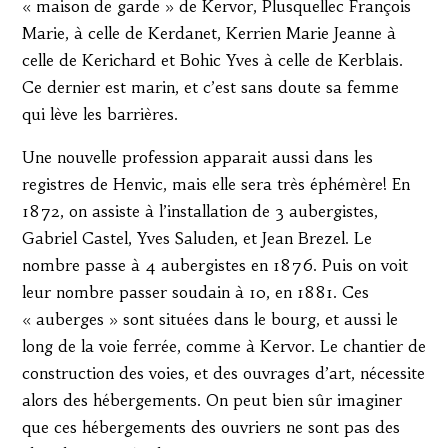
« maison de garde » de Kervor, Plusquellec François
Marie, à celle de Kerdanet, Kerrien Marie Jeanne à
celle de Kerichard et Bohic Yves à celle de Kerblais.
Ce dernier est marin, et c’est sans doute sa femme
qui lève les barrières.
Une nouvelle profession apparait aussi dans les
registres de Henvic, mais elle sera très éphémère! En
1872, on assiste à l’installation de 3 aubergistes,
Gabriel Castel, Yves Saluden, et Jean Brezel. Le
nombre passe à 4 aubergistes en 1876. Puis on voit
leur nombre passer soudain à 10, en 1881. Ces
« auberges » sont situées dans le bourg, et aussi le
long de la voie ferrée, comme à Kervor. Le chantier de
construction des voies, et des ouvrages d’art, nécessite
alors des hébergements. On peut bien sûr imaginer
que ces hébergements des ouvriers ne sont pas des