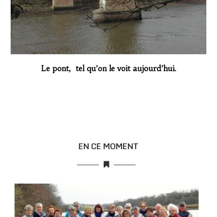
Le pont, tel qu’on le voit aujourd’hui.
EN CE MOMENT