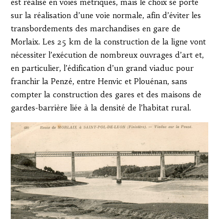
est réalisé en voies métriques, mais le choix se porte
sur la réalisation d’une voie normale, afin d’éviter les
transbordements des marchandises en gare de
Morlaix. Les 25 km de la construction de la ligne vont
nécessiter l’exécution de nombreux ouvrages d’art et,
en particulier, l’édification d’un grand viaduc pour
franchir la Penzé, entre Henvic et Plouénan, sans
compter la construction des gares et des maisons de
gardes-barrière liée à la densité de l’habitat rural.