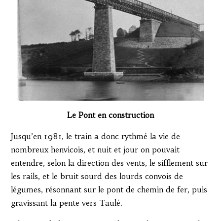
Le Pont en construction
Jusqu’en 1981, le train a donc rythmé la vie de
nombreux henvicois, et nuit et jour on pouvait
entendre, selon la direction des vents, le sifflement sur
les rails, et le bruit sourd des lourds convois de
légumes, résonnant sur le pont de chemin de fer, puis
gravissant la pente vers Taulé.