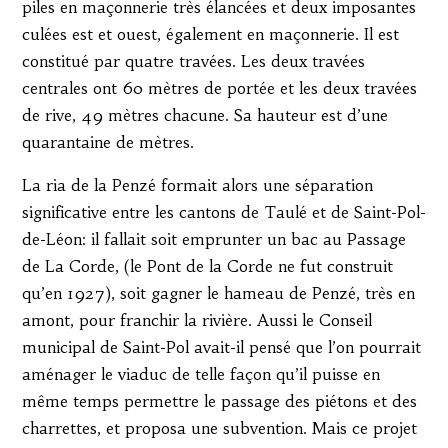
piles en maçonnerie très élancées et deux imposantes
culées est et ouest, également en maçonnerie. Il est
constitué par quatre travées. Les deux travées
centrales ont 60 mètres de portée et les deux travées
de rive, 49 mètres chacune. Sa hauteur est d’une
quarantaine de mètres.
La ria de la Penzé formait alors une séparation
significative entre les cantons de Taulé et de Saint-Pol-
de-Léon: il fallait soit emprunter un bac au Passage
de La Corde, (le Pont de la Corde ne fut construit
qu’en 1927), soit gagner le hameau de Penzé, très en
amont, pour franchir la rivière. Aussi le Conseil
municipal de Saint-Pol avait-il pensé que l’on pourrait
aménager le viaduc de telle façon qu’il puisse en
même temps permettre le passage des piétons et des
charrettes, et proposa une subvention. Mais ce projet