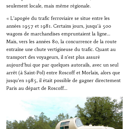
seulement locale, mais même régionale.
« L’apogée du trafic ferroviaire se situe entre les
années 1957 et 1981. Certains jours, jusqu’à 500
wagons de marchandises empruntaient la ligne…
Mais, vers les années 80, la concurrence de la route
entraîne une chute vertigineuse du trafic. Quant au
transport des voyageurs, il n’est plus assuré
aujourd’hui que par quelques autorails, avec un seul
arrêt (à Saint-Pol) entre Roscoff et Morlaix, alors que
jusqu’en 1985, il était possible de gagner directement
Paris au départ de Roscoff…