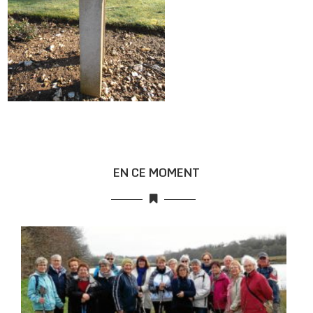
EN CE MOMENT