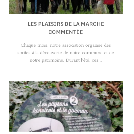
LES PLAISIRS DE LA MARCHE
COMMENTÉE
Chaque mois, notre association organise des
sorties à la découverte de notre commune et de
notre patrimoine. Durant l’été, ces...