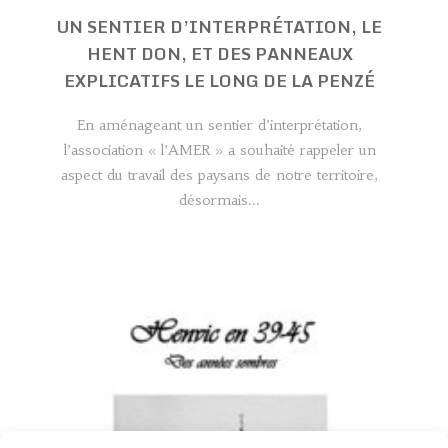
UN SENTIER D’INTERPRÉTATION, LE
HENT DON, ET DES PANNEAUX
EXPLICATIFS LE LONG DE LA PENZÉ
En aménageant un sentier d’interprétation,
l’association « l’AMER » a souhaité rappeler un
aspect du travail des paysans de notre territoire,
désormais...