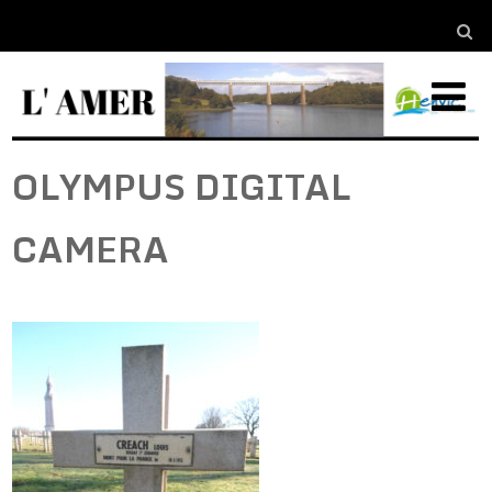
OLYMPUS DIGITAL
CAMERA