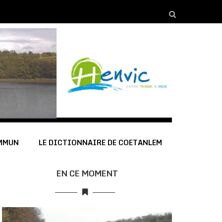
OMMUN
LE DICTIONNAIRE DE COETANLEM
EN CE MOMENT