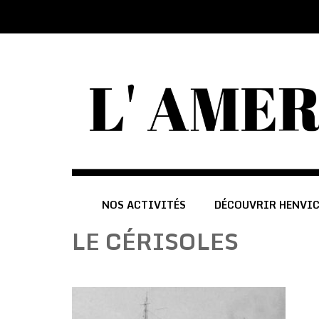
NOS ACTIVITÉS
DÉCOUVRIR HENVI
LE CÉRISOLES