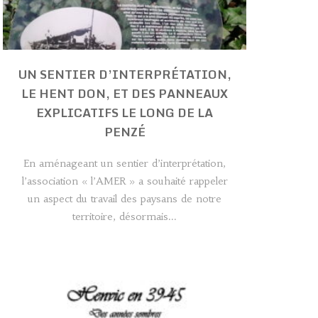
UN SENTIER D’INTERPRÉTATION,
LE HENT DON, ET DES PANNEAUX
EXPLICATIFS LE LONG DE LA
PENZÉ
En aménageant un sentier d’interprétation,
l’association « l’AMER » a souhaité rappeler
un aspect du travail des paysans de notre
territoire, désormais...