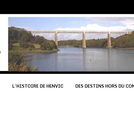
C
L’HISTOIRE DE HENVIC
DES DESTINS HORS DU C