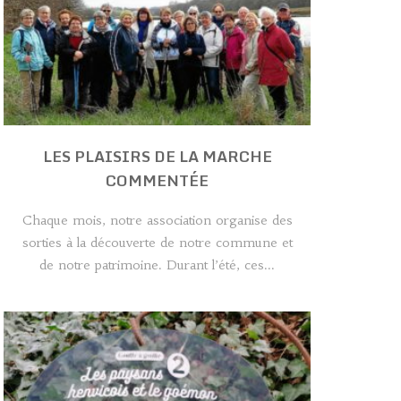
LES PLAISIRS DE LA MARCHE
COMMENTÉE
Chaque mois, notre association organise des
sorties à la découverte de notre commune et
de notre patrimoine. Durant l’été, ces...