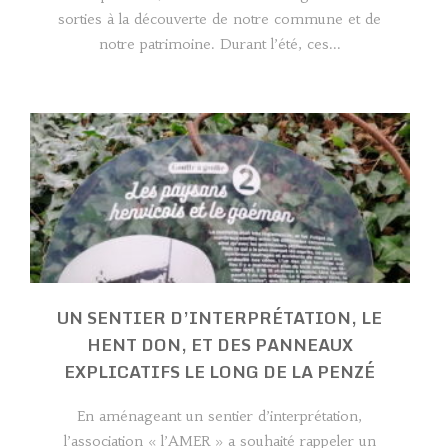
sorties à la découverte de notre commune et de
notre patrimoine. Durant l’été, ces...
UN SENTIER D’INTERPRÉTATION, LE
HENT DON, ET DES PANNEAUX
EXPLICATIFS LE LONG DE LA PENZÉ
En aménageant un sentier d’interprétation,
l’association « l’AMER » a souhaité rappeler un