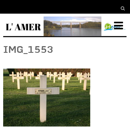
IMG_1553