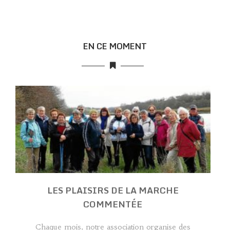
EN CE MOMENT
LES PLAISIRS DE LA MARCHE
COMMENTÉE
Chaque mois, notre association organise des