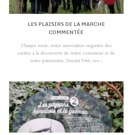
LES PLAISIRS DE LA MARCHE
COMMENTÉE
Chaque mois, notre association organise des
sorties à la découverte de notre commune et de
notre patrimoine. Durant l’été, ces...