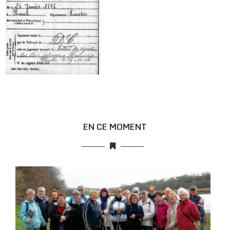
EN CE MOMENT