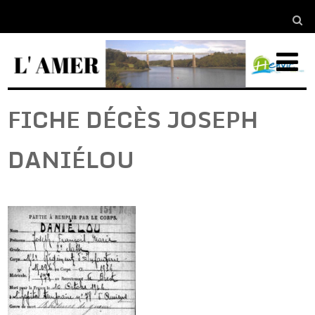
FICHE DÉCÈS JOSEPH
DANIÉLOU