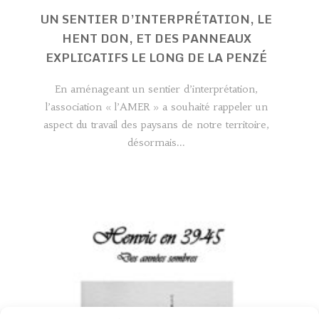
UN SENTIER D’INTERPRÉTATION, LE
HENT DON, ET DES PANNEAUX
EXPLICATIFS LE LONG DE LA PENZÉ
En aménageant un sentier d’interprétation,
l’association « l’AMER » a souhaité rappeler un
aspect du travail des paysans de notre territoire,
désormais...