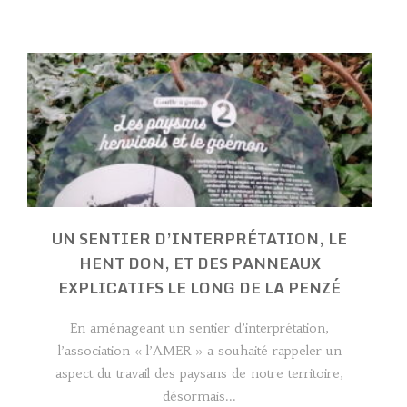
UN SENTIER D’INTERPRÉTATION, LE
HENT DON, ET DES PANNEAUX
EXPLICATIFS LE LONG DE LA PENZÉ
En aménageant un sentier d’interprétation,
l’association « l’AMER » a souhaité rappeler un
aspect du travail des paysans de notre territoire,
désormais...