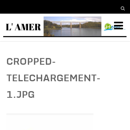
CROPPED-
TELECHARGEMENT-
1.JPG