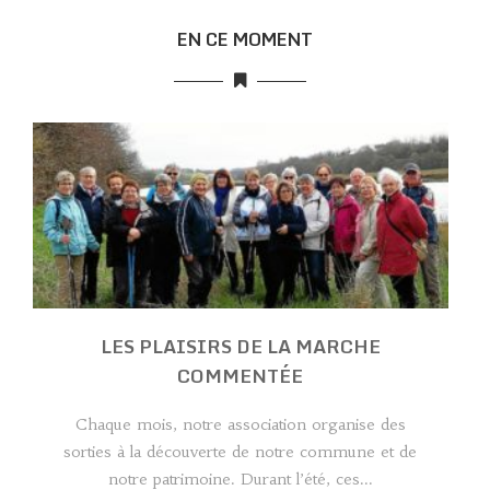
EN CE MOMENT
LES PLAISIRS DE LA MARCHE
COMMENTÉE
Chaque mois, notre association organise des
sorties à la découverte de notre commune et de
notre patrimoine. Durant l’été, ces...