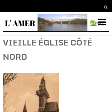
VIEILLE ÉGLISE CÔTÉ
NORD