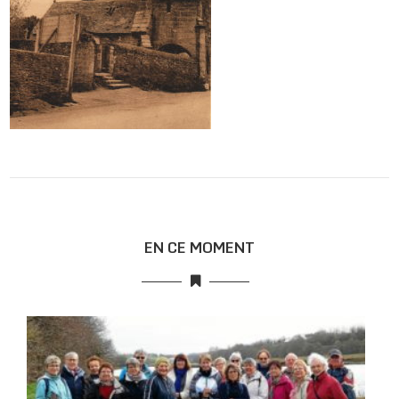
EN CE MOMENT