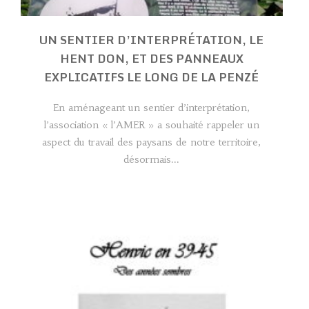
UN SENTIER D’INTERPRÉTATION, LE
HENT DON, ET DES PANNEAUX
EXPLICATIFS LE LONG DE LA PENZÉ
En aménageant un sentier d’interprétation,
l’association « l’AMER » a souhaité rappeler un
aspect du travail des paysans de notre territoire,
désormais...