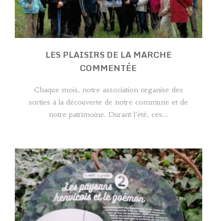
LES PLAISIRS DE LA MARCHE
COMMENTÉE
Chaque mois, notre association organise des
sorties à la découverte de notre commune et de
notre patrimoine. Durant l’été, ces...